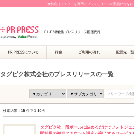
女性向けメディアを専門にプレスリリースの配信代行を行って
タグピク株式会社のプレスリリースの一覧
フリーワード検索.
検索結果：
15
件中
1-10
件
タグピク社、段ボールに詰めるだけでフォトジェ
開始用の初期アカウント設定が完了するサービス