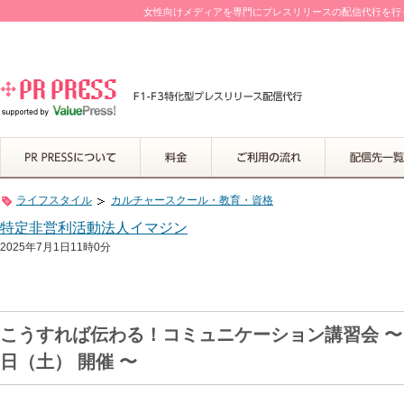
女性向けメディアを専門にプレスリリースの配信代行を行って
ライフスタイル
カルチャースクール・教育・資格
特定非営利活動法人イマジン
2025年7月1日11時0分
こうすれば伝わる！コミュニケーション講習会 〜 
日（土） 開催 〜