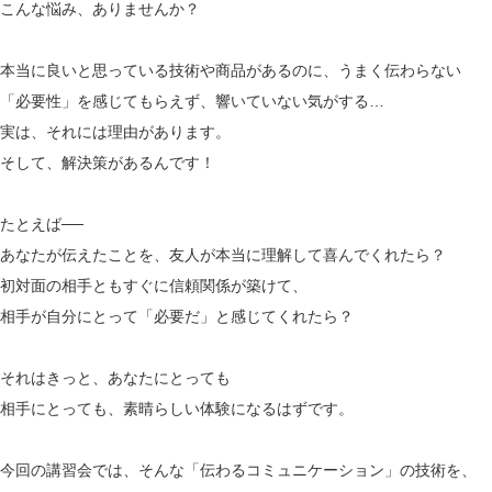
こんな悩み、ありませんか？
本当に良いと思っている技術や商品があるのに、うまく伝わらない
「必要性」を感じてもらえず、響いていない気がする…
実は、それには理由があります。
そして、解決策があるんです！
たとえば──
あなたが伝えたことを、友人が本当に理解して喜んでくれたら？
初対面の相手ともすぐに信頼関係が築けて、
相手が自分にとって「必要だ」と感じてくれたら？
それはきっと、あなたにとっても
相手にとっても、素晴らしい体験になるはずです。
今回の講習会では、そんな「伝わるコミュニケーション」の技術を、