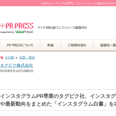
女性向けメディアを専門にプレスリリースの配信代行を行って
その他
広告・宣伝
タグピク株式会社
2016年6月14日10時0分
インスタグラムPR専業のタグピク社、インスタグ
や最新動向をまとめた「インスタグラム白書」を2