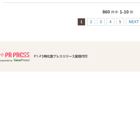
860
1-10
件中
件
1
2
3
4
5
NEXT 