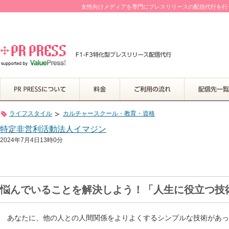
女性向けメディアを専門にプレスリリースの配信代行を行って
ライフスタイル
カルチャースクール・教育・資格
特定非営利活動法人イマジン
2024年7月4日13時0分
悩んでいることを解決しよう！「人生に役立つ技
あなたに、他の人との人間関係をよりよくするシンプルな技術があっ