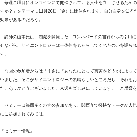
毎週金曜日にオンラインにて開催されている人生を向上させるための
すか？」をテーマに11月26日（金）に開催されます。自分自身を知る
効果があるのだろう。
講師の山本氏は、知識を開発したL.ロンハバードの書籍からの引用に
ぜながら、サイエントロジーは一体何をもたらしてくれたのかを語られ
す。
前回の参加者からは「まさに『あなたにとって真実かどうかによって
いました。そこがサイエントロジーの素晴らしいところだし、それをお
た。ありがとうございました。来週も楽しみにしています。」と反響を
セミナーは毎回多くの方の参加があり、関西弁で軽快なトークが人気
にご参加されてみては。
『セミナー情報』