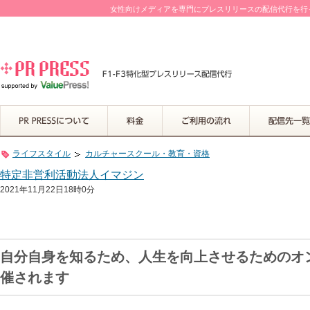
女性向けメディアを専門にプレスリリースの配信代行を行って
ライフスタイル
カルチャースクール・教育・資格
特定非営利活動法人イマジン
2021年11月22日18時0分
自分自身を知るため、人生を向上させるためのオン
催されます