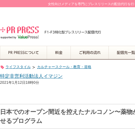
女性向けメディアを専門にプレスリリースの配信代行を行って
ライフスタイル
カルチャースクール・教育・資格
特定非営利活動法人イマジン
2021年1月12日18時0分
日本でのオープン間近を控えたナルコノン〜薬物
せるプログラム