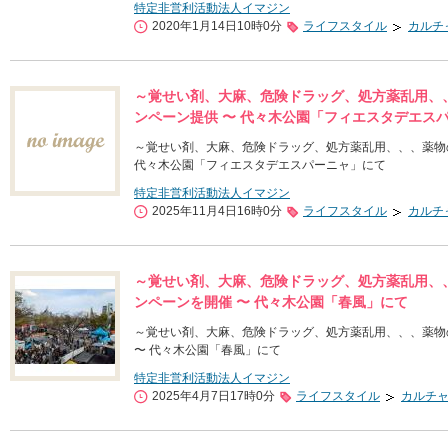
特定非営利活動法人イマジン
2020年1月14日10時0分
ライフスタイル
カルチ
～覚せい剤、大麻、危険ドラッグ、処方薬乱用、
ンペーン提供 〜 代々木公園「フィエスタデエス
～覚せい剤、大麻、危険ドラッグ、処方薬乱用、、、薬物
代々木公園「フィエスタデエスパーニャ」にて
特定非営利活動法人イマジン
2025年11月4日16時0分
ライフスタイル
カルチ
～覚せい剤、大麻、危険ドラッグ、処方薬乱用、
ンペーンを開催 〜 代々木公園「春風」にて
～覚せい剤、大麻、危険ドラッグ、処方薬乱用、、、薬物
〜 代々木公園「春風」にて
特定非営利活動法人イマジン
2025年4月7日17時0分
ライフスタイル
カルチ