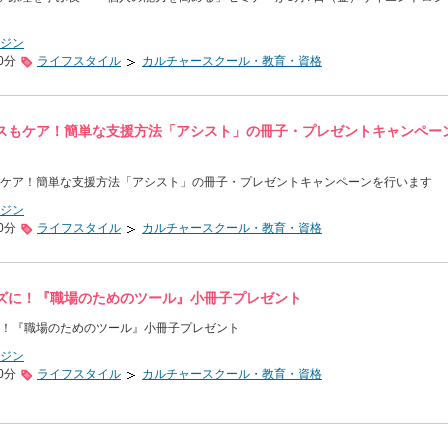
ジン
0分
ライフスタイル
カルチャースクール・教育・資格
スもケア！簡単な支援方法「アシスト」の冊子・プレゼントキャンペー
ケア！簡単な支援方法「アシスト」の冊子・プレゼントキャンペーンを行います
ジン
0分
ライフスタイル
カルチャースクール・教育・資格
ズに！『職場のためのツール』小冊子プレゼント
！『職場のためのツール』小冊子プレゼント
ジン
0分
ライフスタイル
カルチャースクール・教育・資格