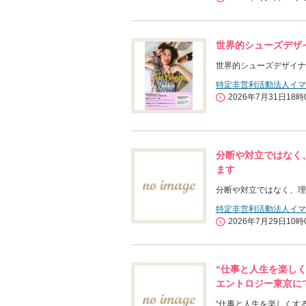
世界的シューズデザ
世界的シューズデザイナ
特定非営利活動法人イマ
2026年7月31日18時
分断や対立ではなく
ます
分断や対立ではなく、理
特定非営利活動法人イマ
2026年7月29日10時
“仕事と人生を楽し
エントロジー東京に
“仕事と人生を楽しくす