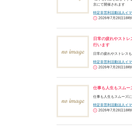
京にて開催されます
特定非営利活動法人イマ
2026年7月28日18時
日常の疲れやストレ
行います
日常の疲れやストレスも
特定非営利活動法人イマ
2026年7月28日18時
仕事も人生もスムー
仕事も人生もスムーズに
特定非営利活動法人イマ
2026年7月28日18時