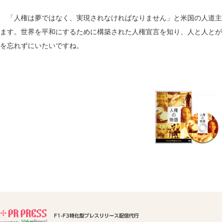
「人権は夢ではなく、実現されなければなりません」と米国の人道主義
ます。世界を平和にするために構築された人権宣言を知り、人と人とが
を忘れずにいたいですね。