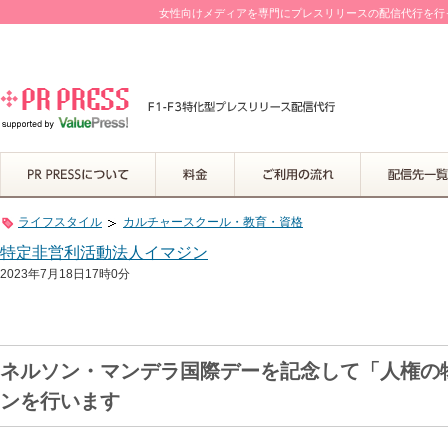
女性向けメディアを専門にプレスリリースの配信代行を行って
ライフスタイル
カルチャースクール・教育・資格
特定非営利活動法人イマジン
2023年7月18日17時0分
ネルソン・マンデラ国際デーを記念して「人権の
ンを行います