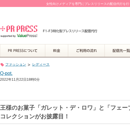
女性向けメディアを専門にプレスリリースの配信代行を行って
ファッション
レディース
Q-pot.
2022年11月22日18時0分
王様のお菓子「ガレット・デ・ロワ」と「フェーブ」
コレクションがお披露目！