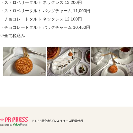
・ストロベリータルト ネックレス 13,200円
・ストロベリータルト バッグチャーム 11,000円
・チョコレートタルト ネックレス 12,100円
・チョコレートタルト バッグチャーム 10,450円
※全て税込み