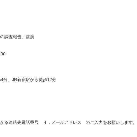
の調査報告」講演
00
4分、JR新宿駅から徒歩12分
がる連絡先電話番号 ４．メールアドレス のご入力をお願いします。