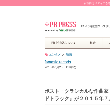
女性向けメディアを専
エンタメ
映画
fantasic recods
2015年6月25日11時0分
ポスト・クラシカルな作曲家
ドトラック』が２０１５年７