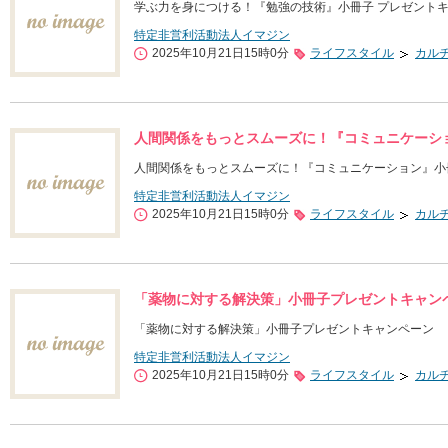
学ぶ力を身につける！『勉強の技術』小冊子 プレゼント
特定非営利活動法人イマジン
2025年10月21日15時0分
ライフスタイル
カル
人間関係をもっとスムーズに！『コミュニケーシ
人間関係をもっとスムーズに！『コミュニケーション』小
特定非営利活動法人イマジン
2025年10月21日15時0分
ライフスタイル
カル
「薬物に対する解決策」小冊子プレゼントキャン
「薬物に対する解決策」小冊子プレゼントキャンペーン
特定非営利活動法人イマジン
2025年10月21日15時0分
ライフスタイル
カル