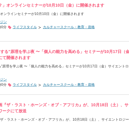
？」オンラインセミナーが10月10日（金）に開催されます
オンラインセミナーが10月10日（金）に開催されます
ジン
時0分
ライフスタイル
カルチャースクール・教育・資格
する”原理を学ぶ夜 〜「個人の能力を高める」セミナーが10月17日（
にて開催されます
る”原理を学ぶ夜 〜「個人の能力を高める」セミナーが10月17日（金）サイエント
ジン
時0分
ライフスタイル
カルチャースクール・教育・資格
画『ザ・ラスト・ホーンズ・オブ・アフリカ』が、10月18日（土）、サ
ワークにて放送
ザ・ラスト・ホーンズ・オブ・アフリカ』が、10月18日（土）、サイエントロジ