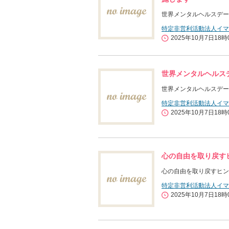
世界メンタルヘルスデー
特定非営利活動法人イマ
2025年10月7日18時
世界メンタルヘルスデ
世界メンタルヘルスデー
特定非営利活動法人イマ
2025年10月7日18時
心の自由を取り戻す
心の自由を取り戻すヒン
特定非営利活動法人イマ
2025年10月7日18時