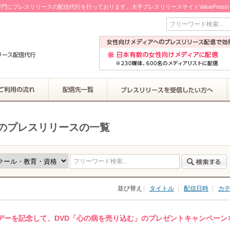
門にプレスリリースの配信代行を行っております。大手プレスリリースサイトValuePress
フリーワード検索...
のプレスリリースの一覧
フリーワード検索...
並び替え
タイトル
配信日時
カ
デーを記念して、DVD「心の病を売り込む」のプレゼントキャンペーン