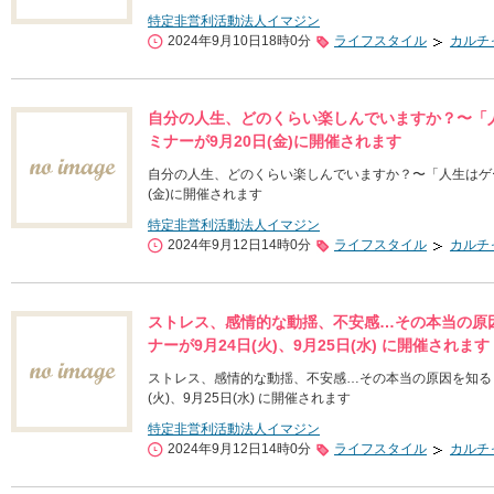
特定非営利活動法人イマジン
2024年9月10日18時0分
ライフスタイル
カルチ
自分の人生、どのくらい楽しんでいますか？〜「
ミナーが9月20日(金)に開催されます
自分の人生、どのくらい楽しんでいますか？〜「人生はゲ
(金)に開催されます
特定非営利活動法人イマジン
2024年9月12日14時0分
ライフスタイル
カルチ
ストレス、感情的な動揺、不安感…その本当の原因
ナーが9月24日(火)、9月25日(水) に開催されます
ストレス、感情的な動揺、不安感…その本当の原因を知る～「
(火)、9月25日(水) に開催されます
特定非営利活動法人イマジン
2024年9月12日14時0分
ライフスタイル
カルチ