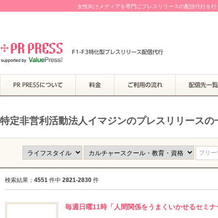
女性向けメディアを専門にプレスリリースの配信代行を行って
特定非営利活動法人イマジンのプレスリリースの
フリーワ
検索結果：
4551
件中
2821-2830
件
毎週日曜11時「人間関係をうまくいかせるセミ