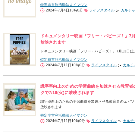
特定非営利活動法人イマジン
2024年7月4日13時0分
ライフスタイル
カルチ
ドキュメンタリー映画『フリー・パピーズ！』7月1
放映されます
ドキュメンタリー映画『フリー・パピーズ！』7月13日(
特定非営利活動法人イマジン
2024年7月11日10時0分
ライフスタイル
カルチ
識字率向上のための学習曲線を加速させる教育者
クで7/16(火)に放映されます
識字率向上のための学習曲線を加速させる教育者のエピソード
放映されます
特定非営利活動法人イマジン
2024年7月11日10時0分
ライフスタイル
カルチ