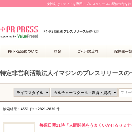
女性向けメディアを専門にプレスリリースの配信代行を行って
特定非営利活動法人イマジンのプレスリリースの
フリーワ
検索結果：
4551
件中
2821-2830
件
毎週日曜11時「人間関係をうまくいかせるセミ