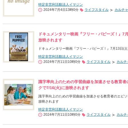
特定非営利活動法人イマジン
2024年7月4日13時0分
ライフスタイル
カルチ
ドキュメンタリー映画『フリー・パピーズ！』7月1
放映されます
ドキュメンタリー映画『フリー・パピーズ！』7月13日(
特定非営利活動法人イマジン
2024年7月11日10時0分
ライフスタイル
カルチ
識字率向上のための学習曲線を加速させる教育者
クで7/16(火)に放映されます
識字率向上のための学習曲線を加速させる教育者のエピソード
放映されます
特定非営利活動法人イマジン
2024年7月11日10時0分
ライフスタイル
カルチ