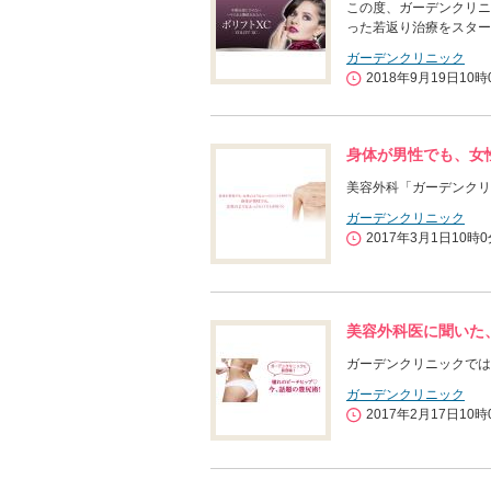
この度、ガーデンクリニ
った若返り治療をスター
ガーデンクリニック
2018年9月19日10時
身体が男性でも、女
美容外科「ガーデンクリ
ガーデンクリニック
2017年3月1日10時
美容外科医に聞いた
ガーデンクリニックでは
ガーデンクリニック
2017年2月17日10時