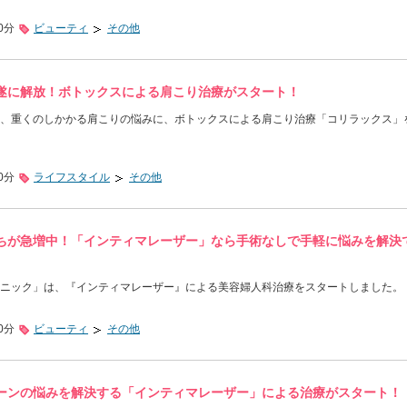
0分
ビューティ
その他
遂に解放！ボトックスによる肩こり治療がスタート！
、重くのしかかる肩こりの悩みに、ボトックスによる肩こり治療「コリラックス」
0分
ライフスタイル
その他
ちが急増中！「インティマレーザー」なら手術なしで手軽に悩みを解決
ニック」は、『インティマレーザー』による美容婦人科治療をスタートしました。
0分
ビューティ
その他
ーンの悩みを解決する「インティマレーザー」による治療がスタート！