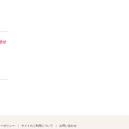
治せ
シーポリシー
サイトのご利用について
お問い合わせ