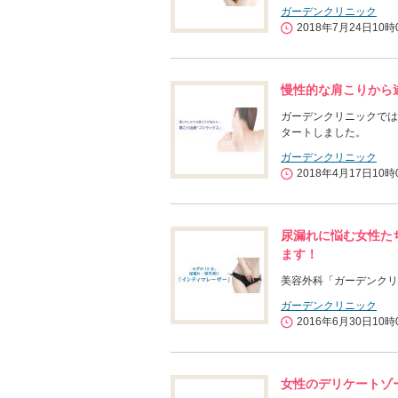
ガーデンクリニック
2018年7月24日10時
慢性的な肩こりから
ガーデンクリニックでは
タートしました。
ガーデンクリニック
2018年4月17日10時
尿漏れに悩む女性た
ます！
美容外科「ガーデンクリ
ガーデンクリニック
2016年6月30日10時
女性のデリケートゾ