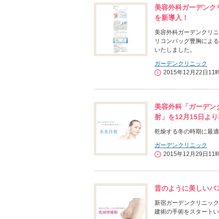
美容外科ガーデンク
を新導入！
美容外科ガーデンクリニ
リコンバッグ豊胸による
いたしました。
ガーデンクリニック
2015年12月22日11
美容外科「ガーデン
射」を12月15日よ
乾燥する冬の時期に最適
ガーデンクリニック
2015年12月29日11
昔のように美しいバ
新宿ガーデンクリニック
建術の手術をスタートい