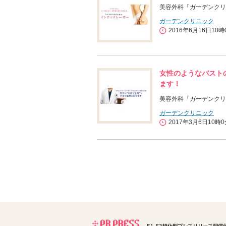
美容外科「ガーデンクリ
ガーデンクリニック
2016年6月16日10時
女性のようなバスト
ます！
美容外科「ガーデンクリ
ガーデンクリニック
2017年3月6日10時