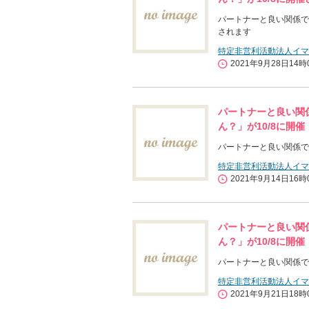
パートナーと良い関係で
されます
特定非営利活動法人イマ
2021年9月28日14時
パートナーと良い関
ん？」が10/8に開催
パートナーと良い関係で
特定非営利活動法人イマ
2021年9月14日16時
パートナーと良い関
ん？」が10/8に開催
パートナーと良い関係で
特定非営利活動法人イマ
2021年9月21日18時