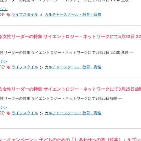
リーダーの特集 サイエントロジー・ネットワークにて7月22日 16:30 放映 ―
ジン
0分
ライフスタイル
カルチャースクール・教育・資格
女性リーダーの特集 サイエントロジー・ネットワークにて5月22日 22:
リーダーの特集 サイエントロジー・ネットワークにて5月22日 22:30 放映 ―
ジン
0分
ライフスタイル
カルチャースクール・教育・資格
女性リーダーの特集 サイエントロジー・ネットワークにて3月25日放映
性リーダーの特集 サイエントロジー・ネットワークにて3月25日放映 ―
ジン
0分
ライフスタイル
カルチャースクール・教育・資格
ン・キャンペーン～ 子どものための「しあわせへの道（絵本）」をプレ