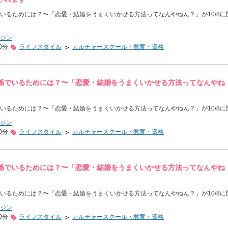
いるためには？〜「恋愛・結婚をうまくいかせる方法ってなんやねん？」が10/8に
ジン
0分
ライフスタイル
カルチャースクール・教育・資格
係でいるためには？〜「恋愛・結婚をうまくいかせる方法ってなんやね
いるためには？〜「恋愛・結婚をうまくいかせる方法ってなんやねん？」が10/8に
ジン
0分
ライフスタイル
カルチャースクール・教育・資格
係でいるためには？〜「恋愛・結婚をうまくいかせる方法ってなんやね
いるためには？〜「恋愛・結婚をうまくいかせる方法ってなんやねん？」が10/8に
ジン
0分
ライフスタイル
カルチャースクール・教育・資格