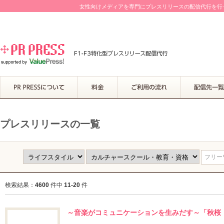
女性向けメディアを専門にプレスリリースの配信代行を行って
プレスリリースの一覧
フリーワ
検索結果：
4600
件中
11-20
件
～音楽がコミュニケーションを生みだす～「秋桜