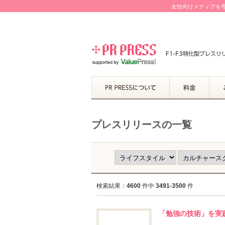
女性向けメディアを専
プレスリリースの一覧
検索結果：
4600
件中
3491-3500
件
「勉強の技術」を実