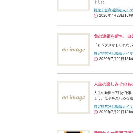
ました。
特定非営利活動法人イマ
2020年7月28日16時
負の連鎖を断ち、自
「もうダメかもしれない
特定非営利活動法人イマ
2020年7月21日18時
人生の楽しみそのも
人生の時間の7割が仕事
ょう。仕事を楽しめる秘
特定非営利活動法人イマ
2020年7月21日18時
発売から一週間で増