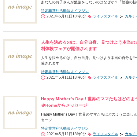
あなたのお子さんが勉強をしないのはなぜか？「勉強の技術
特定非営利活動法人イマジン
2021年5月11日18時0分
ライフスタイル
カルチ
人生を決めるのは、自分自身。見つけよう本当の自
料体験フェアが開催されます
人生を決めるのは、自分自身。見つけよう本当の自分を!!
催されます
特定非営利活動法人イマジン
2021年5月11日18時0分
ライフスタイル
カルチ
Happy Mother’s Day！世界のママたち
＠Homeからメッセージ
Happy Mother’s Day！世界のママたちはどのよう
セージ
特定非営利活動法人イマジン
2021年5月11日18時0分
ライフスタイル
カルチ