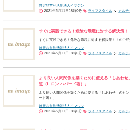
特定非営利活動法人イマジン
2021年5月11日18時0分
ライフスタイル
カルチ
すぐに実践できる！危険な環境に対する解決策！
すぐに実践できる！危険な環境に対する解決策！！のご紹
特定非営利活動法人イマジン
2021年5月11日18時0分
ライフスタイル
カルチ
より良い人間関係を築くために使える「しあわせ
道（L.ロン ハバード著）』
より良い人間関係を築くために使える「しあわせ」のヒント
ード著）』
特定非営利活動法人イマジン
2021年5月11日18時0分
ライフスタイル
カルチ