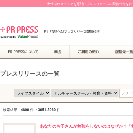
女性向けメディアを専門にプレスリリースの配信代行を行って
プレスリリースの一覧
フリーワ
検索結果：
4600
件中
3051-3060
件
あなたのお子さんが勉強をしないのはなぜか？「勉