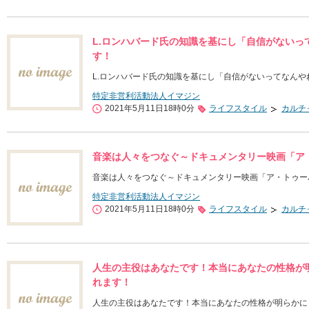
L.ロンハバード氏の知識を基にし「自信がないって
す！
L.ロンハバード氏の知識を基にし「自信がないってなんやね
特定非営利活動法人イマジン
2021年5月11日18時0分
ライフスタイル
カルチ
音楽は人々をつなぐ～ドキュメンタリー映画「ア
音楽は人々をつなぐ～ドキュメンタリー映画「ア・トゥー
特定非営利活動法人イマジン
2021年5月11日18時0分
ライフスタイル
カルチ
人生の主役はあなたです！本当にあなたの性格が明
れます！
人生の主役はあなたです！本当にあなたの性格が明らかに