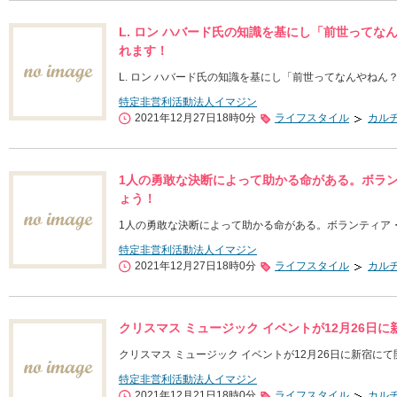
L. ロン ハバード氏の知識を基にし「前世ってな
れます！
L. ロン ハバード氏の知識を基にし「前世ってなんやねん
特定非営利活動法人イマジン
2021年12月27日18時0分
ライフスタイル
カル
1人の勇敢な決断によって助かる命がある。ボラ
ょう！
1人の勇敢な決断によって助かる命がある。ボランティア
特定非営利活動法人イマジン
2021年12月27日18時0分
ライフスタイル
カル
クリスマス ミュージック イベントが12月26日
クリスマス ミュージック イベントが12月26日に新宿に
特定非営利活動法人イマジン
2021年12月21日18時0分
ライフスタイル
カル