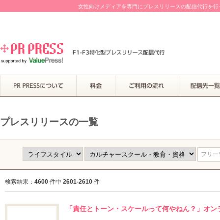
女性向けメディアを専門にプレスリリースの配信代行を行って
プレスリリースの一覧
フリーワ
検索結果：
4600
件中
2601-2610
件
「責任とトーン・スケールって何やねん？」オンラ