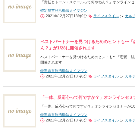
「責任とトーン・スケールって何やねん？」オンラインセミ
特定非営利活動法人イマジン
2021年12月27日18時0分
ライフスタイル
カル
ベストパートナーを見つけるためのヒントも〜「
ん？」が1/28に開催されます
ベストパートナーを見つけるためのヒントも〜「恋愛・結婚
開催されます
特定非営利活動法人イマジン
2021年12月27日18時0分
ライフスタイル
カル
「一体、反応心って何ですか？」オンラインセミナー
「一体、反応心って何ですか？」オンラインセミナーが1/1
特定非営利活動法人イマジン
2021年12月27日18時0分
ライフスタイル
カル