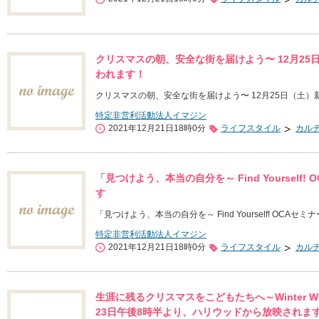
クリスマスの朝、安全な街を届けよう〜 12月2
われます！
クリスマスの朝、安全な街を届けよう〜 12月25日（土
特定非営利活動法人イマジン
2021年12月21日18時0分
ライフスタイル
カル
「見つけよう、本当の自分を～ Find Yoursel
す
「見つけよう、本当の自分を～ Find Yourself! OCA
特定非営利活動法人イマジン
2021年12月21日18時0分
ライフスタイル
カル
生涯に残るクリスマスをこどもたちへ～Winter W
23日午後8時半より、ハリウッドから放映されま