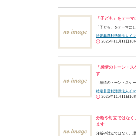
「子ども」をテーマ
「子ども」をテーマにし
特定非営利活動法人イマ
2025年11月11日16
「感情のトーン・ス
す
「感情のトーン・スケー
特定非営利活動法人イマ
2025年11月11日16
分断や対立ではなく
ます
分断や対立ではなく、理