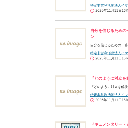
特定非営利活動法人イマ
2025年11月11日16
自分を信じるための一
ン
自分を信じるための一歩 
特定非営利活動法人イマ
2025年11月11日16
『どのように対立を
『どのように対立を解決
特定非営利活動法人イマ
2025年11月11日16
ドキュメンタリー・シ