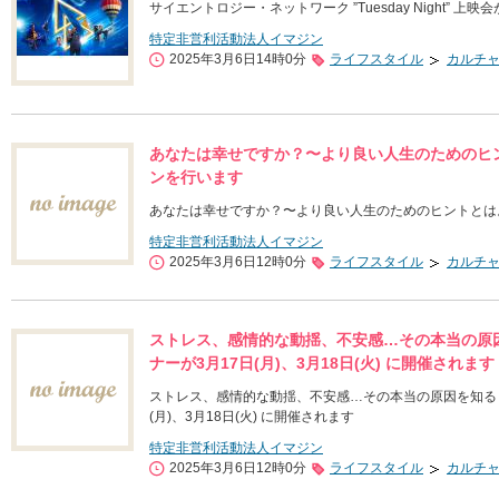
サイエントロジー・ネットワーク ”Tuesday Night” 
特定非営利活動法人イマジン
2025年3月6日14時0分
ライフスタイル
カルチ
あなたは幸せですか？〜より良い人生のためのヒ
ンを行います
あなたは幸せですか？〜より良い人生のためのヒントとは
特定非営利活動法人イマジン
2025年3月6日12時0分
ライフスタイル
カルチ
ストレス、感情的な動揺、不安感…その本当の原因
ナーが3月17日(月)、3月18日(火) に開催されます
ストレス、感情的な動揺、不安感…その本当の原因を知る～「
(月)、3月18日(火) に開催されます
特定非営利活動法人イマジン
2025年3月6日12時0分
ライフスタイル
カルチ