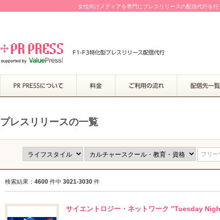
女性向けメディアを専門にプレスリリースの配信代行を行って
プレスリリースの一覧
フリーワ
検索結果：
4600
件中
3021-3030
件
サイエントロジー・ネットワーク ”Tuesday Ni