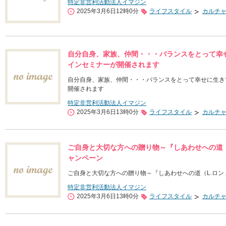
特定非営利活動法人イマジン
2025年3月6日12時0分
ライフスタイル
カルチ
自分自身、家族、仲間・・・バランスをとって幸せ
インセミナーが開催されます
自分自身、家族、仲間・・・バランスをとって幸せに生きて
開催されます
特定非営利活動法人イマジン
2025年3月6日13時0分
ライフスタイル
カルチ
ご自身と大切な方への贈り物～『しあわせへの道（
ャンペーン
ご自身と大切な方への贈り物～『しあわせへの道（L.ロン
特定非営利活動法人イマジン
2025年3月6日13時0分
ライフスタイル
カルチ