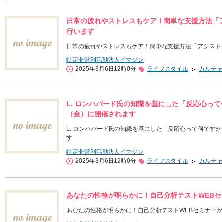
日常の疲れやストレスもケア！簡単な支援方法「
行います
日常の疲れやストレスもケア！簡単な支援方法「アシスト
特定非営利活動法人イマジン
2025年3月6日12時0分
ライフスタイル
カルチ
L. ロンハバード氏の知識を基にした「反応心って
（金）に開催されます
L. ロンハバード氏の知識を基にした「反応心って何です
す
特定非営利活動法人イマジン
2025年3月6日12時0分
ライフスタイル
カルチ
あなたの性格が明らかに！自己分析テストWEBセ
あなたの性格が明らかに！自己分析テストWEBセミナーが3