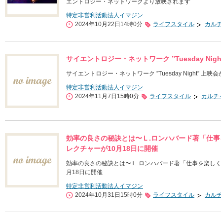
エントロジー・ネットワークより放映されます
特定非営利活動法人イマジン
2024年10月22日14時0分
ライフスタイル
カル
サイエントロジー・ネットワーク ”Tuesday Ni
サイエントロジー・ネットワーク ”Tuesday Night” 
特定非営利活動法人イマジン
2024年11月7日15時0分
ライフスタイル
カルチ
効率の良さの秘訣とは〜Ｌ.ロンハバード著「仕
レクチャーが10月18日に開催
効率の良さの秘訣とは〜Ｌ.ロンハバード著「仕事を楽し
月18日に開催
特定非営利活動法人イマジン
2024年10月31日15時0分
ライフスタイル
カル