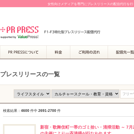
女性向けメディアを専門にプレスリリースの配信代行を行って
プレスリリースの一覧
フリーワ
検索結果：
4600
件中
2691-2700
件
新宿・歌舞伎町一帯のゴミ拾い・清掃活動 ～ 7月
の主催により一斉清掃が行なわれます