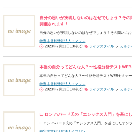
自分の思いが実現しないのはなぜでしょう？その問
開催されます！
自分の思いが実現しないのはなぜでしょう？その問いにお答
特定非営利活動法人イマジン
2023年7月21日13時0分
ライフスタイル
カルチ
本当の自分ってどんな人？〜性格分析テストWEB
本当の自分ってどんな人？〜性格分析テストWEBセミナー
特定非営利活動法人イマジン
2023年7月13日14時0分
ライフスタイル
カルチ
L. ロン ハバード氏の「エシックス入門」を基に
L. ロン ハバード氏の「エシックス入門」を基にしたオン
特定非営利活動法人イマジン