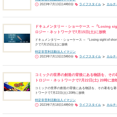
2023年7月13日14時0分
ライフスタイル
カルチ
ドキュメンタリー・ショーケース ～『Losing sigh
ロジー・ネットワークで7月15日(土)に放映
ドキュメンタリー・ショーケース ～『Losing sight of
クで7月15日(土)に放映
特定非営利活動法人イマジン
2023年7月13日15時0分
ライフスタイル
カルチ
コミックの世界の創造の背後にある物語を、その著
トロジー・ネットワークで7月22日(土) 20時に放
コミックの世界の創造の背後にある物語を、その著名な著
トワークで7月22日(土) 20時に放映
特定非営利活動法人イマジン
2023年7月18日14時0分
ライフスタイル
カルチ