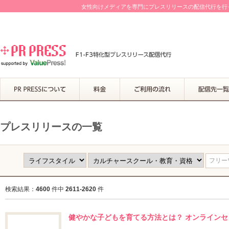
女性向けメディアを専門にプレスリリースの配信代行を行って
プレスリリースの一覧
フリーワ
検索結果：
4600
件中
2611-2620
件
健やかな子どもを育てる方法とは？ オンラインセ