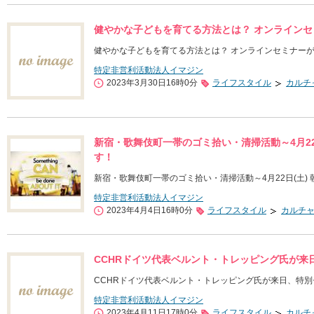
健やかな子どもを育てる方法とは？ オンラインセ
健やかな子どもを育てる方法とは？ オンラインセミナーが
特定非営利活動法人イマジン
2023年3月30日16時0分
ライフスタイル
カルチ
新宿・歌舞伎町一帯のゴミ拾い・清掃活動～4月22
す！
新宿・歌舞伎町一帯のゴミ拾い・清掃活動～4月22日(土)
特定非営利活動法人イマジン
2023年4月4日16時0分
ライフスタイル
カルチ
CCHRドイツ代表ベルント・トレッピング氏が来
CCHRドイツ代表ベルント・トレッピング氏が来日、特
特定非営利活動法人イマジン
2023年4月11日17時0分
ライフスタイル
カルチ