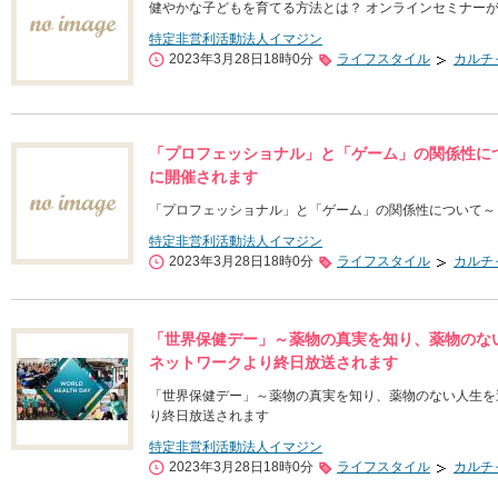
健やかな子どもを育てる方法とは？ オンラインセミナーが
特定非営利活動法人イマジン
2023年3月28日18時0分
ライフスタイル
カルチ
「プロフェッショナル」と「ゲーム」の関係性につ
に開催されます
「プロフェッショナル」と「ゲーム」の関係性について～ 
特定非営利活動法人イマジン
2023年3月28日18時0分
ライフスタイル
カルチ
「世界保健デー」～薬物の真実を知り、薬物のない人
ネットワークより終日放送されます
「世界保健デー」～薬物の真実を知り、薬物のない人生を送ろ
り終日放送されます
特定非営利活動法人イマジン
2023年3月28日18時0分
ライフスタイル
カルチ