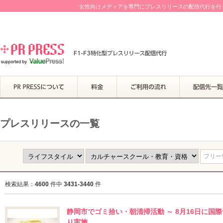
女性向けメディアを専門にプレスリリースの配信代行を行って
プレスリリースの一覧
フリーワ
検索結果：
4600
件中
3431-3440
件
静岡市でゴミ拾い・朝清掃活動 ～ 8月16日に
り実施