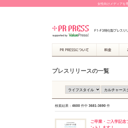
女性向けメディアを専
プレスリリースの一覧
検索結果：
4600
件中
3681-3690
件
ご卒業・ご入学記念
ントします！