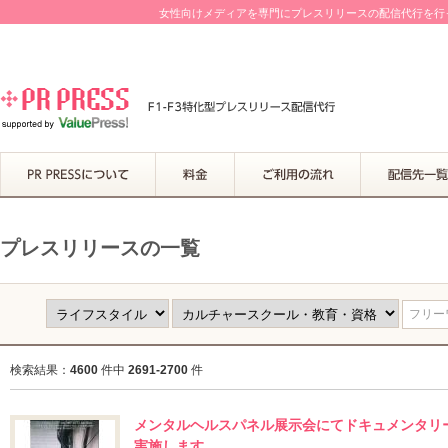
女性向けメディアを専門にプレスリリースの配信代行を行って
プレスリリースの一覧
フリーワ
検索結果：
4600
件中
2691-2700
件
メンタルヘルスパネル展示会にてドキュメンタリ
実施します