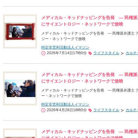
メディカル・キッドナッピングを告発 ― 民権派弁護
にサイエントロジー・ネットワークで放映
メディカル・キッドナッピングを告発 ― 民権派弁護士 アリ
ジー・ネットワークで放映
特定非営利活動法人イマジン
2026年7月14日17時0分
ライフスタイル
カルチ
メディカル・キッドナッピングを告発 ― 民権派弁護
にサイエントロジー・ネットワークで放映
メディカル・キッドナッピングを告発 ― 民権派弁護士 アリ
ー・ネットワークで放映
特定非営利活動法人イマジン
2026年4月28日18時0分
ライフスタイル
カルチ
メディカル・キッドナッピングを告発 ― 民権派弁護