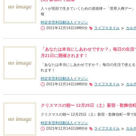
人々が笑顔で生きていくための道徳律～「世界人権デー」を記
催
特定非営利活動法人イマジン
2021年12月14日18時0分
ライフスタイル
カル
「あなたは本当にしあわせですか？」毎日の生活
月21日に開催されます！
「あなたは本当にしあわせですか？」毎日の生活で使える「
れます！
特定非営利活動法人イマジン
2021年12月14日18時0分
ライフスタイル
カル
クリスマスの朝〜 12月25日（土）新宿・歌舞
クリスマスの朝〜 12月25日（土）新宿・歌舞伎町一帯
特定非営利活動法人イマジン
2021年12月14日18時0分
ライフスタイル
カル