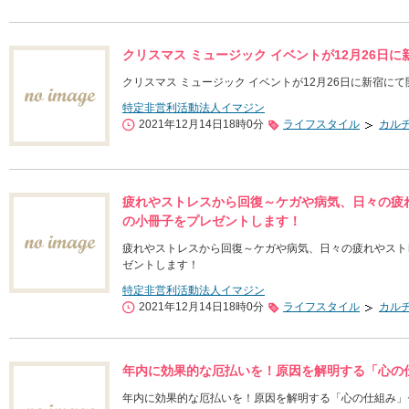
クリスマス ミュージック イベントが12月26日
クリスマス ミュージック イベントが12月26日に新宿に
特定非営利活動法人イマジン
2021年12月14日18時0分
ライフスタイル
カル
疲れやストレスから回復～ケガや病気、日々の疲
の小冊子をプレゼントします！
疲れやストレスから回復～ケガや病気、日々の疲れやスト
ゼントします！
特定非営利活動法人イマジン
2021年12月14日18時0分
ライフスタイル
カル
年内に効果的な厄払いを！原因を解明する「心の仕
年内に効果的な厄払いを！原因を解明する「心の仕組み」セ