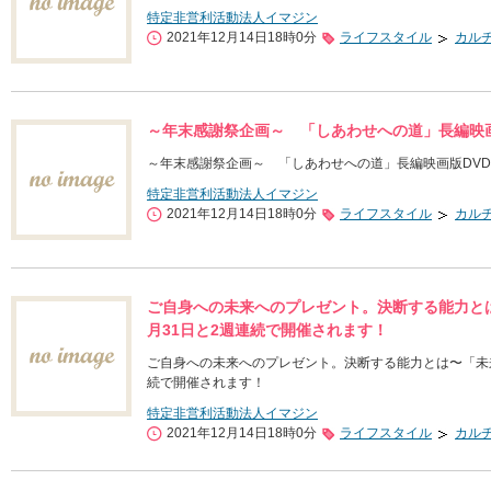
特定非営利活動法人イマジン
2021年12月14日18時0分
ライフスタイル
カル
～年末感謝祭企画～ 「しあわせへの道」長編映画
～年末感謝祭企画～ 「しあわせへの道」長編映画版DV
特定非営利活動法人イマジン
2021年12月14日18時0分
ライフスタイル
カル
ご自身への未来へのプレゼント。決断する能力とは
月31日と2週連続で開催されます！
ご自身への未来へのプレゼント。決断する能力とは〜「未来へ
続で開催されます！
特定非営利活動法人イマジン
2021年12月14日18時0分
ライフスタイル
カル