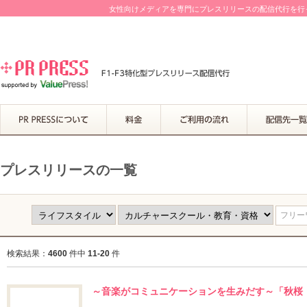
女性向けメディアを専門にプレスリリースの配信代行を行って
プレスリリースの一覧
フリーワ
検索結果：
4600
件中
11-20
件
～音楽がコミュニケーションを生みだす～「秋桜