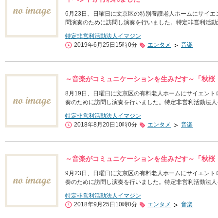
6月23日、日曜日に文京区の特別養護老人ホームにサイ
問演奏のために訪問し演奏を行いました。特定非営利活動
特定非営利活動法人イマジン
2019年6月25日15時0分
エンタメ
音楽
～音楽がコミュニケーションを生みだす～「秋桜
8月19日、日曜日に文京区の有料老人ホームにサイエン
奏のために訪問し演奏を行いました。特定非営利活動法人
特定非営利活動法人イマジン
2018年8月20日10時0分
エンタメ
音楽
～音楽がコミュニケーションを生みだす～「秋桜
9月23日、日曜日に文京区の有料老人ホームにサイエン
奏のために訪問し演奏を行いました。特定非営利活動法人
特定非営利活動法人イマジン
2018年9月25日10時0分
エンタメ
音楽