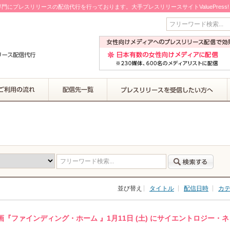
門にプレスリリースの配信代行を行っております。大手プレスリリースサイトValuePress
フリーワード検索...
フリーワード検索...
並び替え
タイトル
配信日時
カ
『ファインディング・ホーム 』1月11日 (土) にサイエントロジー・