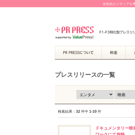
女性向けメディアを専
プレスリリースの一覧
検索結果：
32
件中
1-10
件
ドキュメンタリー映画
ワークにて放映