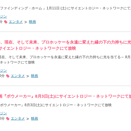
ァインディング・ホーム 』1月11日 (土) にサイエントロジー・ネットワークに
ジン
0分
エンタメ
映画
E：過去、現在、そして未来、プロホッケーを永遠に変えた縁の下の力持ちに
土) サイエントロジー・ネットワークにて放映
過去、現在、そして未来、プロホッケーを永遠に変えた縁の下の力持ちに光を当てる～ 8月
・ネットワークにて放映
ジン
0分
エンタメ
映画
画『ボウメーカー』8月3日(土)にサイエントロジー・ネットワークにて
ボウメーカー』8月3日(土)にサイエントロジー・ネットワークにて放映
ジン
0分
エンタメ
映画