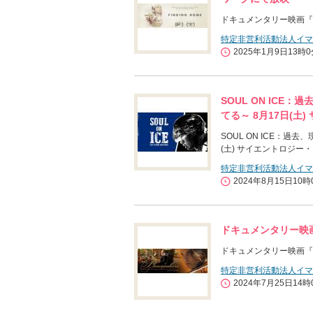
ドキュメンタリー映画『フ
特定非営利活動法人イマ
2025年1月9日13時
SOUL ON IC
てる～ 8月17日(
SOUL ON ICE：
(土) サイエントロジー
特定非営利活動法人イマ
2024年8月15日10時
ドキュメンタリー映
ドキュメンタリー映画『
特定非営利活動法人イマ
2024年7月25日14時