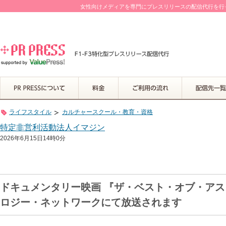
女性向けメディアを専門にプレスリリースの配信代行を行って
ライフスタイル
カルチャースクール・教育・資格
特定非営利活動法人イマジン
2026年6月15日14時0分
ドキュメンタリー映画 『ザ・ベスト・オブ・アス』 6
ロジー・ネットワークにて放送されます