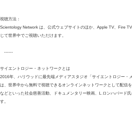
視聴方法：
Scientology Network は、公式ウェブサイトのほか、Apple TV、
じて世界中でご視聴いただけます。
------
サイエントロジー・ネットワークとは
2016年、ハリウッドに最先端メディアスタジオ「サイエントロジー・メ
は、世界中から無料で視聴できるオンラインネットワークとして配信を
などといった社会慈善活動、ドキュメンタリー映画、L.ロンハバード
す。