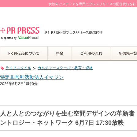
女性向けメディアを専門にプレスリリースの配信代行を行って
ライフスタイル
カルチャースクール・教育・資格
特定非営利活動法人イマジン
2026年6月2日10時0分
人と人とのつながりを生む空間デザインの革新者 
ントロジー・ネットワーク 6月7日 17:30放映