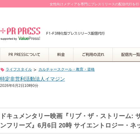
女性向けメディアを専門にプレスリリースの配信代行を行って
ライフスタイル
カルチャースクール・教育・資格
特定非営利活動法人イマジン
2026年6月2日10時0分
ドキュメンタリー映画『リブ・ザ・ストリーム: 
ンフリーズ』6月6日 20時 サイエントロジー・