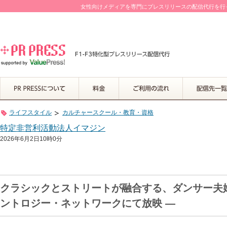
女性向けメディアを専門にプレスリリースの配信代行を行って
ライフスタイル
カルチャースクール・教育・資格
特定非営利活動法人イマジン
2026年6月2日10時0分
クラシックとストリートが融合する、ダンサー夫婦
ントロジー・ネットワークにて放映 ―