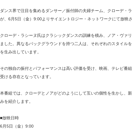
ダンス界で注目を集めるダンサー／振付師の夫婦チーム、クローデ・ラ
が、6月5日（金）9:00よりサイエントロジー・ネットワークにて放映
クローデ・ラシーヌ氏はクラシックダンスの訓練を積み、ノア・ヴァリ
ました。異なるバックグラウンドを持つ二人は、それぞれのスタイルを
を生み出しています。
その独自の振付とパフォーマンスは高い評価を受け、映画、テレビ番組
受ける存在となっています。
本番組では、クローデとノアがどのようにして互いの個性を生かし、新
みを紹介します。
■放映日時
6月5日（金）9:00