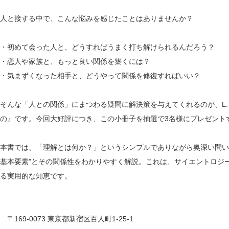
人と接する中で、こんな悩みを感じたことはありませんか？
・初めて会った人と、どうすればうまく打ち解けられるんだろう？
・恋人や家族と、もっと良い関係を築くには？
・気まずくなった相手と、どうやって関係を修復すればいい？
そんな「人との関係」にまつわる疑問に解決策を与えてくれるのが、L.
の』です。今回大好評につき、この小冊子を抽選で3名様にプレゼント
本書では、「理解とは何か？」というシンプルでありながら奥深い問い
基本要素”とその関係性をわかりやすく解説。これは、サイエントロジ
る実用的な知恵です。
〒169-0073 東京都新宿区百人町1-25-1