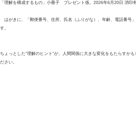
「理解を構成するもの」小冊子 プレゼント係。2026年6月20日 消印
はがきに、「郵便番号、住所、氏名（ふりがな）、年齢、電話番号」
す。
ちょっとした“理解のヒント”が、人間関係に大きな変化をもたらすか
ださい。