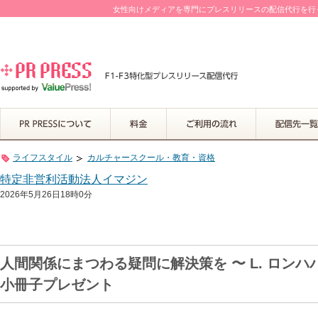
女性向けメディアを専門にプレスリリースの配信代行を行って
ライフスタイル
カルチャースクール・教育・資格
特定非営利活動法人イマジン
2026年5月26日18時0分
人間関係にまつわる疑問に解決策を 〜 L. ロン
小冊子プレゼント