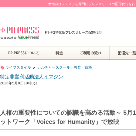
女性向けメディアを専門にプレスリリースの配信代行を行って
ライフスタイル
カルチャースクール・教育・資格
特定非営利活動法人イマジン
2026年5月8日18時0分
人権の重要性についての認識を高める活動～ 5月1
ットワーク「Voices for Humanity」で放映