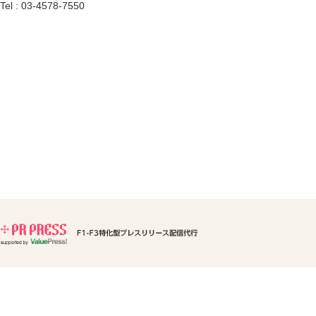
Tel : 03-4578-7550