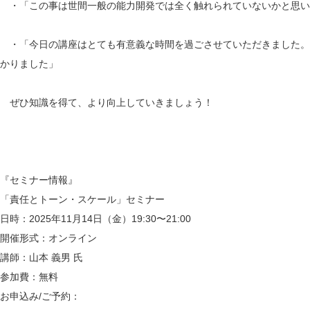
・「この事は世間一般の能力開発では全く触れられていないかと思い
・「今日の講座はとても有意義な時間を過ごさせていただきました。
かりました」
ぜひ知識を得て、より向上していきましょう！
『セミナー情報』
「責任とトーン・スケール」セミナー
日時：2025年11月14日（金）19:30〜21:00
開催形式：オンライン
講師：山本 義男 氏
参加費：無料
お申込み/ご予約：