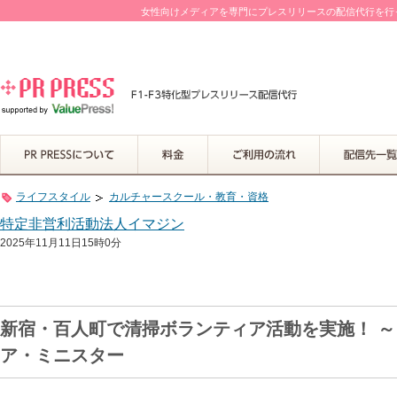
女性向けメディアを専門にプレスリリースの配信代行を行って
ライフスタイル
カルチャースクール・教育・資格
特定非営利活動法人イマジン
2025年11月11日15時0分
新宿・百人町で清掃ボランティア活動を実施！ ～
ア・ミニスター