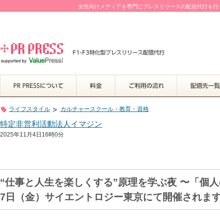
女性向けメディアを専門にプレスリリースの配信代行を行って
ライフスタイル
カルチャースクール・教育・資格
特定非営利活動法人イマジン
2025年11月4日16時0分
“仕事と人生を楽しくする”原理を学ぶ夜 〜「個
7日（金）サイエントロジー東京にて開催されま