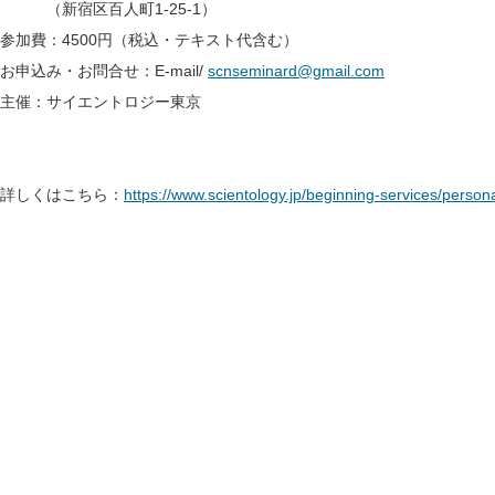
（新宿区百人町1-25-1）
参加費：4500円（税込・テキスト代含む）
お申込み・お問合せ：E-mail/
scnseminard@gmail.com
主催：サイエントロジー東京
詳しくはこちら：
https://www.scientology.jp/beginning-services/persona