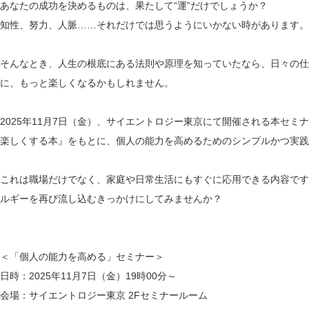
あなたの成功を決めるものは、果たして“運”だけでしょうか？
知性、努力、人脈……それだけでは思うようにいかない時があります。
そんなとき、人生の根底にある法則や原理を知っていたなら、日々の仕
に、もっと楽しくなるかもしれません。
2025年11月7日（金）、サイエントロジー東京にて開催される本セミナ
楽しくする本』をもとに、個人の能力を高めるためのシンプルかつ実践
これは職場だけでなく、家庭や日常生活にもすぐに応用できる内容です
ルギーを再び流し込むきっかけにしてみませんか？
＜「個人の能力を高める」セミナー＞
日時：2025年11月7日（金）19時00分～
会場：サイエントロジー東京 2Fセミナールーム