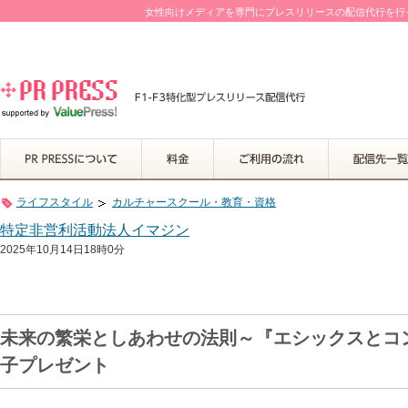
女性向けメディアを専門にプレスリリースの配信代行を行って
ライフスタイル
カルチャースクール・教育・資格
特定非営利活動法人イマジン
2025年10月14日18時0分
未来の繁栄としあわせの法則～『エシックスとコ
子プレゼント