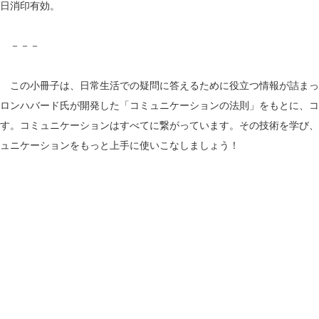
日消印有効。
－－－
この小冊子は、日常生活での疑問に答えるために役立つ情報が詰まった
ロンハバード氏が開発した「コミュニケーションの法則」をもとに、コ
す。コミュニケーションはすべてに繋がっています。その技術を学び、
ュニケーションをもっと上手に使いこなしましょう！