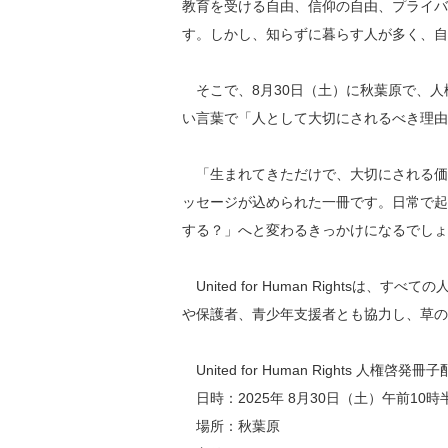
教育を受ける自由、信仰の自由、プライバ
す。しかし、知らずに暮らす人が多く、自
そこで、8月30日（土）に秋葉原で、人
い言葉で「人として大切にされるべき理由
「生まれてきただけで、大切にされる価
ッセージが込められた一冊です。日常で起
する？」へと変わるきっかけになるでしょ
United for Human Right
や保護者、青少年支援者とも協力し、草の
United for Human Rights 人権啓発
日時：2025年 8月30日（土）午前10
場所：秋葉原