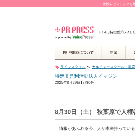
女性向けメディアを専
ライフスタイル
カルチャースクール・教
特定非営利活動法人イマジン
2025年8月29日17時0分
8月30日（土） 秋葉原で人
情報があふれる今、人が本来持っている“