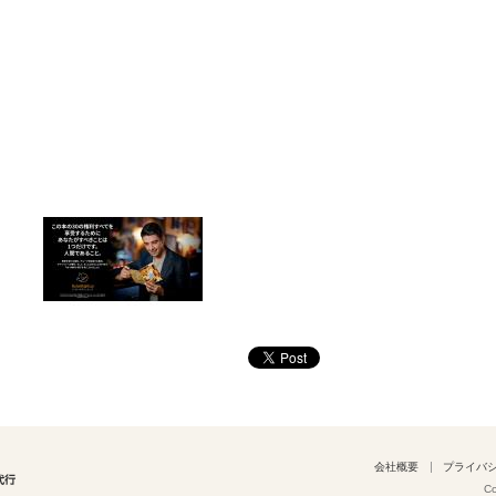
会社概要
プライバ
Co