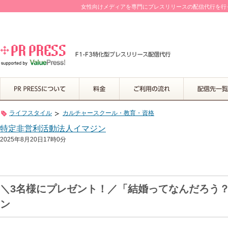
女性向けメディアを専門にプレスリリースの配信代行を行って
ライフスタイル
カルチャースクール・教育・資格
特定非営利活動法人イマジン
2025年8月20日17時0分
＼3名様にプレゼント！／「結婚ってなんだろう？
ン