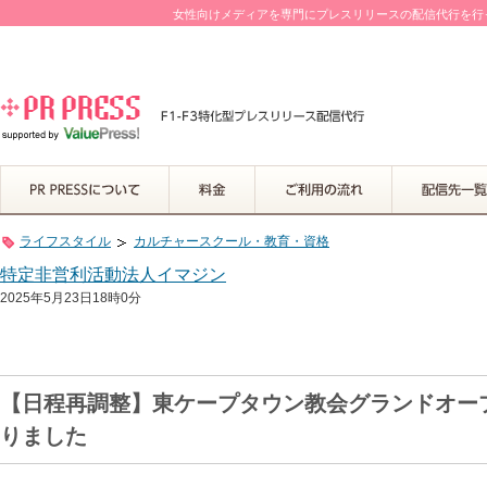
女性向けメディアを専門にプレスリリースの配信代行を行って
ライフスタイル
カルチャースクール・教育・資格
特定非営利活動法人イマジン
2025年5月23日18時0分
【日程再調整】東ケープタウン教会グランドオー
りました