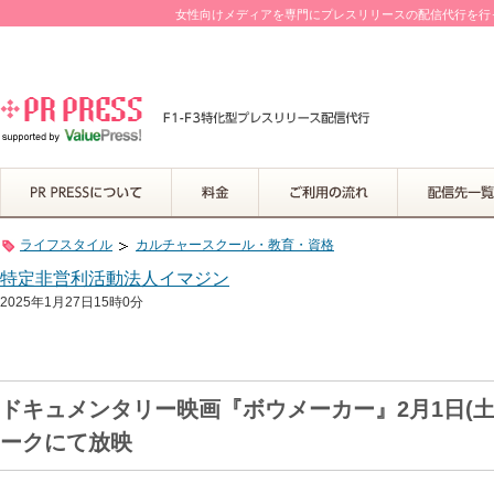
女性向けメディアを専門にプレスリリースの配信代行を行って
ライフスタイル
カルチャースクール・教育・資格
特定非営利活動法人イマジン
2025年1月27日15時0分
ドキュメンタリー映画『ボウメーカー』2月1日(
ークにて放映